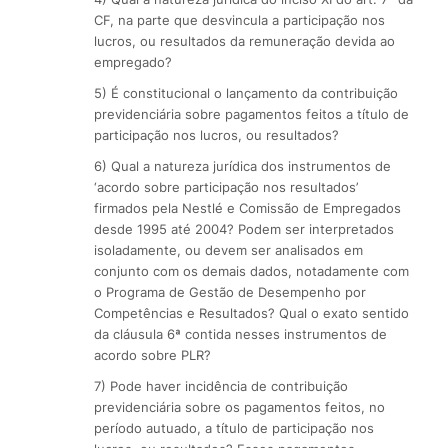
CF, na parte que desvincula a participação nos
lucros, ou resultados da remuneração devida ao
empregado?
5) É constitucional o lançamento da contribuição
previdenciária sobre pagamentos feitos a título de
participação nos lucros, ou resultados?
6) Qual a natureza jurídica dos instrumentos de
‘acordo sobre participação nos resultados’
firmados pela Nestlé e Comissão de Empregados
desde 1995 até 2004? Podem ser interpretados
isoladamente, ou devem ser analisados em
conjunto com os demais dados, notadamente com
o Programa de Gestão de Desempenho por
Competências e Resultados? Qual o exato sentido
da cláusula 6ª contida nesses instrumentos de
acordo sobre PLR?
7) Pode haver incidência de contribuição
previdenciária sobre os pagamentos feitos, no
período autuado, a título de participação nos