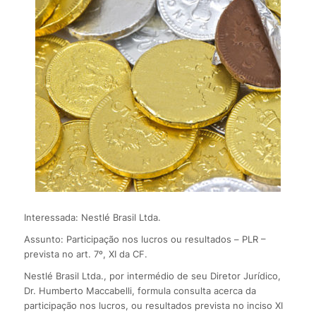
Interessada: Nestlé Brasil Ltda.
Assunto: Participação nos lucros ou resultados – PLR –
prevista no art. 7º, XI da CF.
Nestlé Brasil Ltda., por intermédio de seu Diretor Jurídico,
Dr. Humberto Maccabelli, formula consulta acerca da
participação nos lucros, ou resultados prevista no inciso XI