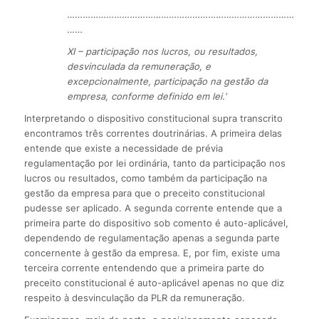
……………………………………………………………………………
……
XI – participação nos lucros, ou resultados,
desvinculada da remuneração, e
excepcionalmente, participação na gestão da
empresa, conforme definido em lei.’
Interpretando o dispositivo constitucional supra transcrito
encontramos três correntes doutrinárias. A primeira delas
entende que existe a necessidade de prévia
regulamentação por lei ordinária, tanto da participação nos
lucros ou resultados, como também da participação na
gestão da empresa para que o preceito constitucional
pudesse ser aplicado. A segunda corrente entende que a
primeira parte do dispositivo sob comento é auto-aplicável,
dependendo de regulamentação apenas a segunda parte
concernente à gestão da empresa. E, por fim, existe uma
terceira corrente entendendo que a primeira parte do
preceito constitucional é auto-aplicável apenas no que diz
respeito à desvinculação da PLR da remuneração.