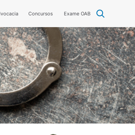
vocacia
Concursos
Exame OAB