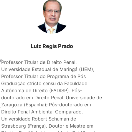
Luiz Regis Prado
9
Professor Titular de Direito Penal.
Universidade Estadual de Maringá (UEM);
Professor Titular do Programa de Pós
Graduação stricto sensu da Faculdade
Autônoma de Direito (FADISP). Pós-
doutorado em Direito Penal. Universidade de
Zaragoza (Espanha); Pós-doutorado em
”
Direito Penal Ambiental Comparado.
Universidade Robert Schuman de
Strasbourg (França). Doutor e Mestre em