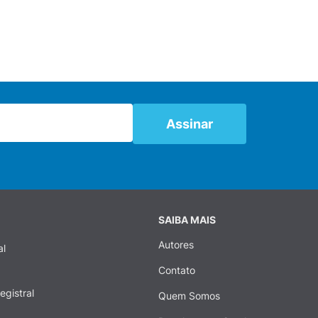
SAIBA MAIS
Autores
al
Contato
egistral
Quem Somos