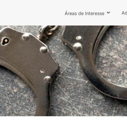
Ad
Áreas de Interesse