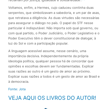
Voltamos, enfim, a Hermes, cujo caduceu continha duas
serpentes, que simbolizavam a sabedoria, e um par de asas,
que retratava a diligência. As duas virtudes são necessárias
para assegurar o diálogo no país. O papel do STF nesse
particular é indisputável. Não importa sob qual governo, ou
com qual partido, o Poder Judiciário, o Poder Legislativo e o
Poder Executivo têm o dever constitucional de dialogar, à
luz do Sol e com a participação popular.
A linguagem acessível assume, nesse cenário, uma
importância decisiva. Independentemente da própria
ideologia política, qualquer pessoa há de concordar que
opiniões e escolhas devem ser fundamentadas. Explicar
suas razões ao outro é um gesto de amor ao próximo.
Explicar suas razões a todos é um gesto de amor ao Brasil e
à democracia.
Fonte: Jota
VEJA AQUI OS LIVROS DO AUTOR!