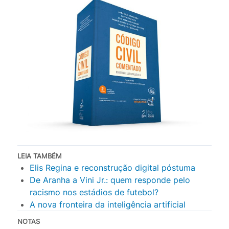
LEIA TAMBÉM
Elis Regina e reconstrução digital póstuma
De Aranha a Vini Jr.: quem responde pelo
racismo nos estádios de futebol?
A nova fronteira da inteligência artificial
NOTAS