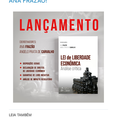
ANA FRAZÃO!
LEIA TAMBÉM