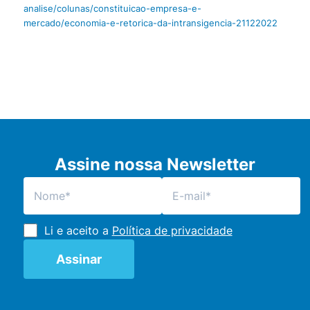
analise/colunas/constituicao-empresa-e-
mercado/economia-e-retorica-da-intransigencia-21122022
Assine nossa Newsletter
Li e aceito a
Política de privacidade