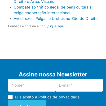
Direito e Artes Visuais
Combate ao tráfico ilegal de bens culturais
exige cooperação internacional
Avestruzes, Pulgas e Urubus no Zôo do Direito
Conheça a obra do autor:
(clique aqui!).
Assine nossa Newsletter
Li e aceito a
Política de privacidade