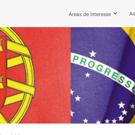
Ad
Áreas de Interesse