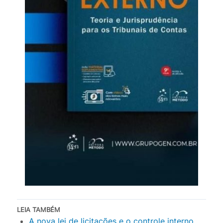
LEIA TAMBÉM
A nova lei de licitações e o controle interno