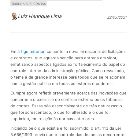
TRIBUNAIS DE CONTAS
Luiz Henrique Lima
22/03/2021
Em
artigo anterior
, comentei a nova lei nacional de licitações
e contratos, que aguarda sanção para entrada em vigor,
enfatizando aspectos ligados ao fortalecimento do papel do
controle interno da administração pública. Como ressaltado,
o tema é de grande interesse para todos que se relacionam
com a gestão pública em todas as esferas e poderes.
Cumpre agora refletir brevemente acerca das inovações que
concernem o exercício do controle externo pelos tribunais
de contas. Essas são essencialmente de três naturezas: o
que foi acrescentado, o que foi alterado e o que foi
suprimido, em relação às normas anteriores.
Iniciando pelo que existia e foi suprimido, o art. 113 da Lei
8.666/1993 previa que o controle das despesas decorrentes