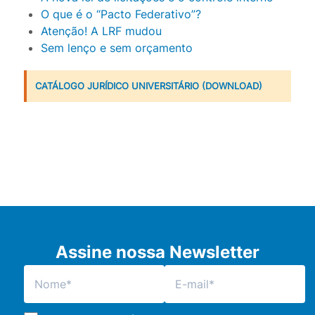
O que é o “Pacto Federativo”?
Atenção! A LRF mudou
Sem lenço e sem orçamento
CATÁLOGO JURÍDICO UNIVERSITÁRIO (DOWNLOAD)
Assine nossa Newsletter