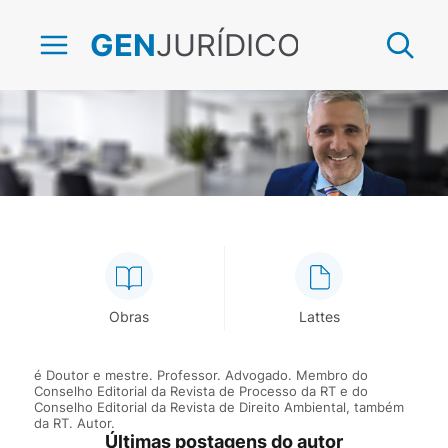
JURÍDICO
GEN
Marcelo Abelha
Obras
Lattes
é Doutor e mestre. Professor. Advogado. Membro do
Conselho Editorial da Revista de Processo da RT e do
Conselho Editorial da Revista de Direito Ambiental, também
da RT. Autor.
Últimas postagens do autor