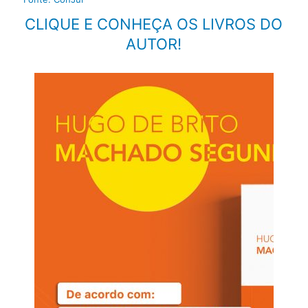
CLIQUE E CONHEÇA OS LIVROS DO
AUTOR!