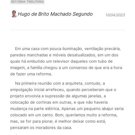
REFORMA TRIBUTÁRIA
Hugo de Brito Machado Segundo
10/04/2023
Em uma casa com pouca iluminação, ventilação precária,
paredes manchadas e móveis desatualizados, em um dos
quais há embutido um televisor daqueles com tubo de
imagem, a família chegou a um consenso de que era a hora
de fazer uma reforma.
Na primeira reunião com a arquiteta, contudo, a
empolgação inicial arrefeceu, quando perceberam que o
projeto envolvia a supressão de algumas janelas, a
colocação de cortinas em outras, e que não haveria
mudança na parte elétrica. Apenas um pequeno abajur seria
colocado em um canto. Bom, queríamos muito a reforma,
mas, se for para piorar, é melhor deixar como está,
pensaram os moradores da casa.