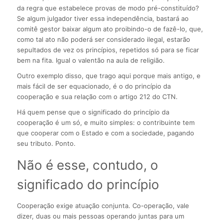
da regra que estabelece provas de modo pré-constituído?
Se algum julgador tiver essa independência, bastará ao
comitê gestor baixar algum ato proibindo-o de fazê-lo, que,
como tal ato não poderá ser considerado ilegal, estarão
sepultados de vez os princípios, repetidos só para se ficar
bem na fita. Igual o valentão na aula de religião.
Outro exemplo disso, que trago aqui porque mais antigo, e
mais fácil de ser equacionado, é o do princípio da
cooperação e sua relação com o artigo 212 do CTN.
Há quem pense que o significado do princípio da
cooperação é um só, e muito simples: o contribuinte tem
que cooperar com o Estado e com a sociedade, pagando
seu tributo. Ponto.
Não é esse, contudo, o
significado do princípio
Cooperação exige atuação conjunta. Co-operação, vale
dizer, duas ou mais pessoas operando juntas para um