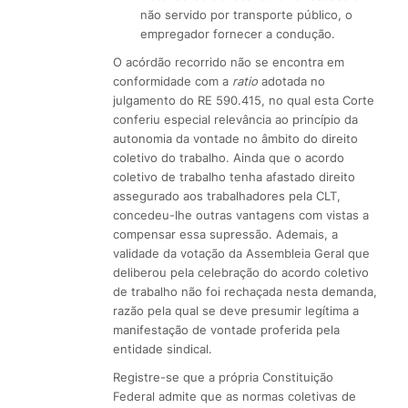
não servido por transporte público, o
empregador fornecer a condução.
O acórdão recorrido não se encontra em
conformidade com a
ratio
adotada no
julgamento do RE 590.415, no qual esta Corte
conferiu especial relevância ao princípio da
autonomia da vontade no âmbito do direito
coletivo do trabalho. Ainda que o acordo
coletivo de trabalho tenha afastado direito
assegurado aos trabalhadores pela CLT,
concedeu-lhe outras vantagens com vistas a
compensar essa supressão. Ademais, a
validade da votação da Assembleia Geral que
deliberou pela celebração do acordo coletivo
de trabalho não foi rechaçada nesta demanda,
razão pela qual se deve presumir legítima a
manifestação de vontade proferida pela
entidade sindical.
Registre-se que a própria Constituição
Federal admite que as normas coletivas de