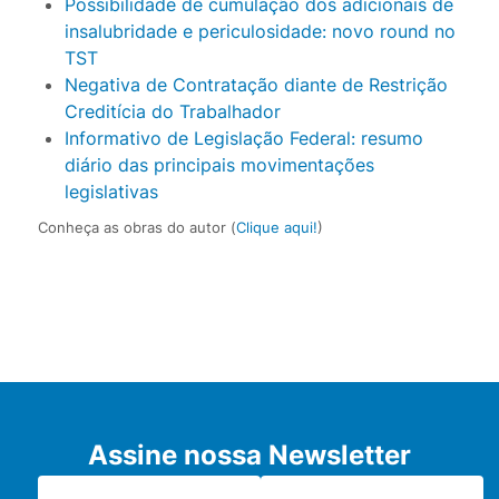
Possibilidade de cumulação dos adicionais de
insalubridade e periculosidade: novo round no
TST
Negativa de Contratação diante de Restrição
Creditícia do Trabalhador
Informativo de Legislação Federal: resumo
diário das principais movimentações
legislativas
Conheça as obras do autor (
Clique aqui!
)
Assine nossa Newsletter