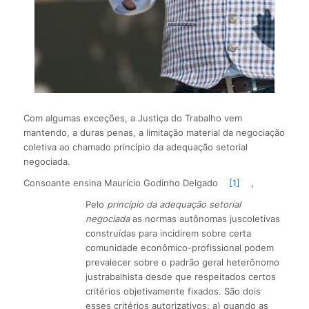
Com algumas exceções, a Justiça do Trabalho vem
mantendo, a duras penas, a limitação material da negociação
coletiva ao chamado princípio da adequação setorial
negociada.
Consoante ensina Maurício Godinho Delgado
[1]
,
Pelo
princípio da adequação setorial
negociada
as normas autônomas juscoletivas
construídas para incidirem sobre certa
comunidade econômico-profissional podem
prevalecer sobre o padrão geral heterônomo
justrabalhista desde que respeitados certos
critérios objetivamente fixados. São dois
esses critérios autorizativos: a) quando as