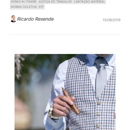
HORAS IN ITINERE
JUSTIÇA DO TRABALHO
LIMITAÇÃO MATERIAL
NORMA COLETIVA
STF
Ricardo Resende
15/09/2016