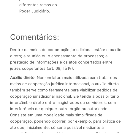
diferentes ramos do
Poder Judiciário.
Comentários:
Dentre os meios de cooperação jurisdicional estão: o auxílio
direto; a reunião ou o apensamento de processos; a
prestação de informações e os atos concertados entre
juízes cooperantes (art. 69, I à IV).
Auxílio direto
. Nomenclatura mais utilizada para tratar dos
meios de cooperação jurídica internacional, o auxílio direto
também serve como ferramenta para viabilizar pedidos de
cooperação jurisdicional nacional. Ele tende a possibilitar o
intercâmbio direto entre magistrados ou servidores, sem
interferência de qualquer outro órgão ou autoridade.
Consiste em uma modalidade mais simplificada de
cooperação, podendo ocorrer, por exemplo, para prática de
ato que, inicialmente, só seria possível mediante a