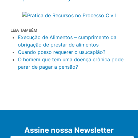
LEIA TAMBÉM
Execução de Alimentos – cumprimento da
obrigação de prestar de alimentos
Quando posso requerer o usucapião?
O homem que tem uma doença crônica pode
parar de pagar a pensão?
Assine nossa Newsletter