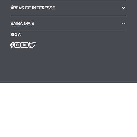
ÁREAS DE INTERESSE
SAIBA MAIS
SIGA