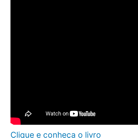
Clique e conheça o livro