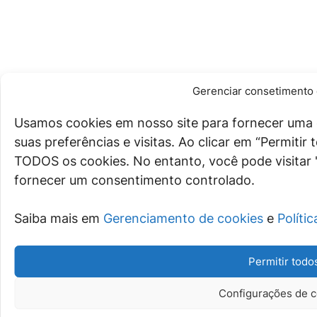
Gerenciar consetimento 
Usamos cookies em nosso site para fornecer uma 
suas preferências e visitas. Ao clicar em “Permiti
TODOS os cookies. No entanto, você pode visitar 
fornecer um consentimento controlado.
Saiba mais em
Gerenciamento de cookies
e
Políti
Permitir todo
Configurações de c