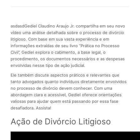
asdasdGediel Claudino Araujo Jr. compartilha em seu novo
vídeo uma análise detalhada sobre o processo de divórcio
litigioso. Com base em sua vasta experiência e em
informações extraídas de seu livro “Prática no Processo
Civil”, Gediel explora o cabimento, a base legal, o
procedimento, os documentos necessários e as despesas
envolvidas nesse tipo de ação judicial.
Ele também discute aspectos práticos e relevantes que
tanto advogados quanto indivíduos diretamente envolvidos
no processo de divórcio devem conhecer. Com uma
abordagem clara e acessível, Gediel oferece orientações
valiosas para ajudar quem está passando por essa fase
desafiadora. Assista!
Ação de Divórcio Litigioso