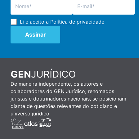
Li e aceito a
Política de privacidade
JURÍDICO
GEN
De maneira independente, os autores e
colaboradores do GEN Jurídico, renomados
juristas e doutrinadores nacionais, se posicionam
diante de questões relevantes do cotidiano e
universo jurídico.