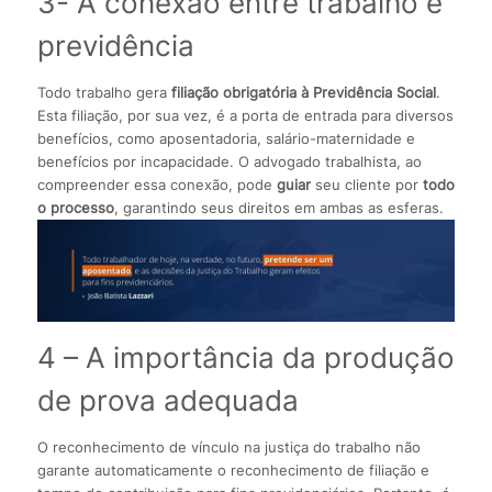
3- A conexão entre trabalho e
previdência
Todo trabalho gera
filiação obrigatória à Previdência Social
.
Esta filiação, por sua vez, é a porta de entrada para diversos
benefícios, como aposentadoria, salário-maternidade e
benefícios por incapacidade. O advogado trabalhista, ao
compreender essa conexão, pode
guiar
seu cliente por
todo
o processo
, garantindo seus direitos em ambas as esferas.
4 – A importância da produção
de prova adequada
O reconhecimento de vínculo na justiça do trabalho não
garante automaticamente o reconhecimento de filiação e