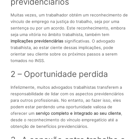
previdenciários
Muitas vezes, um trabalhador obtém um reconhecimento de
vínculo de emprego na justiça do trabalho, seja por uma
sentença ou por um acordo. Este reconhecimento, embora
seja uma vitória no âmbito trabalhista, também tem
implicações previdenciárias
significativas. O advogado
trabalhista, ao estar ciente dessas implicações, pode
orientar seu cliente sobre os próximos passos a serem
tomados no INSS.
2 – Oportunidade perdida
Infelizmente, muitos advogados trabalhistas transferem a
responsabilidade de lidar com os aspectos previdenciários
para outros profissionais. No entanto, ao fazer isso, eles
podem estar perdendo uma oportunidade valiosa de
oferecer um
serviço completo e integrado ao seu cliente
,
desde o reconhecimento do vínculo empregatício até a
obtenção de benefícios previdenciários.