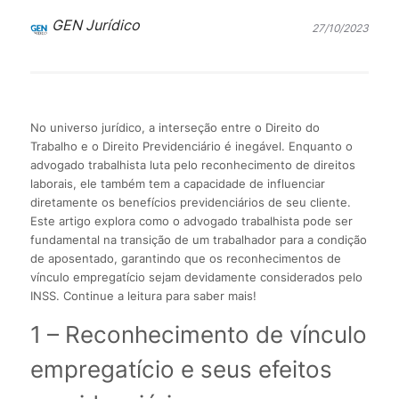
GEN Jurídico
27/10/2023
No universo jurídico, a interseção entre o Direito do
Trabalho e o Direito Previdenciário é inegável. Enquanto o
advogado trabalhista luta pelo reconhecimento de direitos
laborais, ele também tem a capacidade de influenciar
diretamente os benefícios previdenciários de seu cliente.
Este artigo explora como o advogado trabalhista pode ser
fundamental na transição de um trabalhador para a condição
de aposentado, garantindo que os reconhecimentos de
vínculo empregatício sejam devidamente considerados pelo
INSS. Continue a leitura para saber mais!
1 – Reconhecimento de vínculo
empregatício e seus efeitos