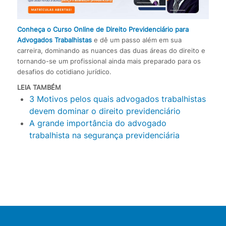
Conheça o Curso Online de Direito Previdenciário para
Advogados Trabalhistas
e dê um passo além em sua
carreira, dominando as nuances das duas áreas do direito e
tornando-se um profissional ainda mais preparado para os
desafios do cotidiano jurídico.
LEIA TAMBÉM
3 Motivos pelos quais advogados trabalhistas
devem dominar o direito previdenciário
A grande importância do advogado
trabalhista na segurança previdenciária