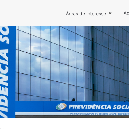
Ad
Áreas de Interesse