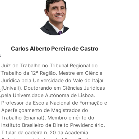
Carlos Alberto Pereira de Castro
4
Juiz do Trabalho no Tribunal Regional do
Trabalho da 12ª Região. Mestre em Ciência
Jurídica pela Universidade do Vale do Itajaí
(Univali). Doutorando em Ciências Jurídicas
o
pela Universidade Autónoma de Lisboa.
i
Professor da Escola Nacional de Formação e
Aperfeiçoamento de Magistrados do
Trabalho (Enamat). Membro emérito do
Instituto Brasileiro de Direito Previdenciário.
Titular da cadeira n. 20 da Academia