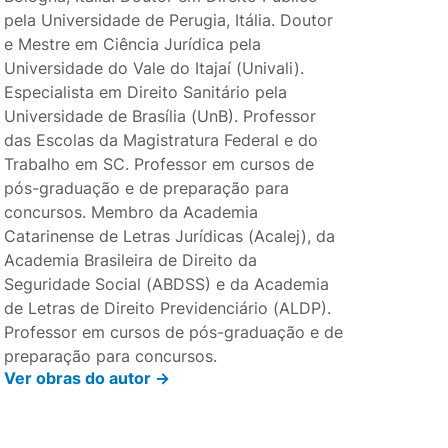
pela Universidade de Perugia, Itália. Doutor
e Mestre em Ciência Jurídica pela
Universidade do Vale do Itajaí (Univali).
Especialista em Direito Sanitário pela
Universidade de Brasília (UnB). Professor
das Escolas da Magistratura Federal e do
Trabalho em SC. Professor em cursos de
pós-graduação e de preparação para
concursos. Membro da Academia
Catarinense de Letras Jurídicas (Acalej), da
Academia Brasileira de Direito da
Seguridade Social (ABDSS) e da Academia
de Letras de Direito Previdenciário (ALDP).
Professor em cursos de pós-graduação e de
preparação para concursos.
Ver obras do autor ->