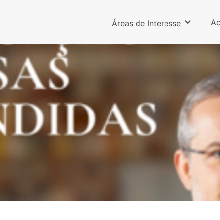
Ad
Áreas de Interesse