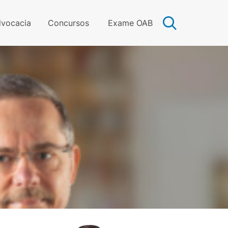
vocacia
Concursos
Exame OAB