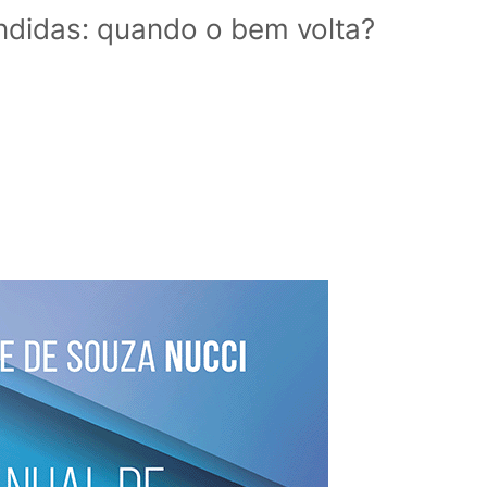
ndidas: quando o bem volta?