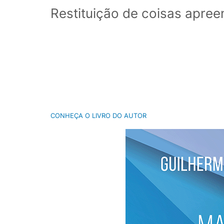
Restituição de coisas apree
CONHEÇA O LIVRO DO AUTOR