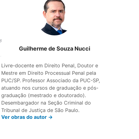
6
Guilherme de Souza Nucci
Livre-docente em Direito Penal, Doutor e
Mestre em Direito Processual Penal pela
PUC/SP. Professor Associado da PUC-SP,
atuando nos cursos de graduação e pós-
graduação (mestrado e doutorado).
Desembargador na Seção Criminal do
é
Tribunal de Justiça de São Paulo.
Ver obras do autor ->