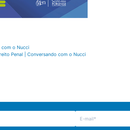
o com o Nucci
reito Penal | Conversando com o Nucci