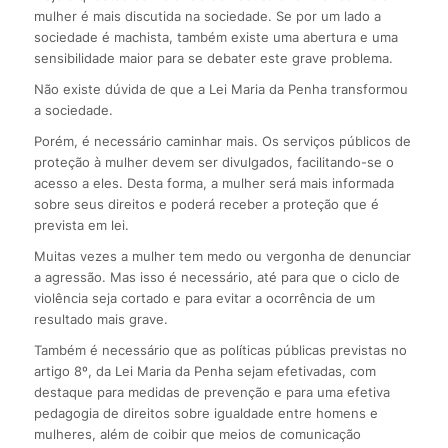
mulher é mais discutida na sociedade. Se por um lado a
sociedade é machista, também existe uma abertura e uma
sensibilidade maior para se debater este grave problema.
Não existe dúvida de que a Lei Maria da Penha transformou
a sociedade.
Porém, é necessário caminhar mais. Os serviços públicos de
proteção à mulher devem ser divulgados, facilitando-se o
acesso a eles. Desta forma, a mulher será mais informada
sobre seus direitos e poderá receber a proteção que é
prevista em lei.
Muitas vezes a mulher tem medo ou vergonha de denunciar
a agressão. Mas isso é necessário, até para que o ciclo de
violência seja cortado e para evitar a ocorrência de um
resultado mais grave.
Também é necessário que as políticas públicas previstas no
artigo 8º, da Lei Maria da Penha sejam efetivadas, com
destaque para medidas de prevenção e para uma efetiva
pedagogia de direitos sobre igualdade entre homens e
mulheres, além de coibir que meios de comunicação