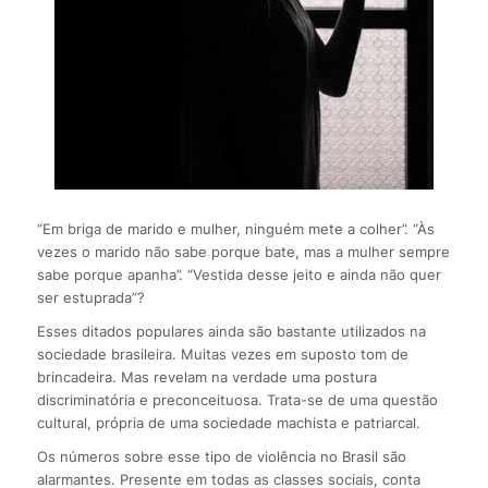
“Em briga de marido e mulher, ninguém mete a colher”. “Às
vezes o marido não sabe porque bate, mas a mulher sempre
sabe porque apanha”. “Vestida desse jeito e ainda não quer
ser estuprada”?
Esses ditados populares ainda são bastante utilizados na
sociedade brasileira. Muitas vezes em suposto tom de
brincadeira. Mas revelam na verdade uma postura
discriminatória e preconceituosa. Trata-se de uma questão
cultural, própria de uma sociedade machista e patriarcal.
Os números sobre esse tipo de violência no Brasil são
alarmantes. Presente em todas as classes sociais, conta