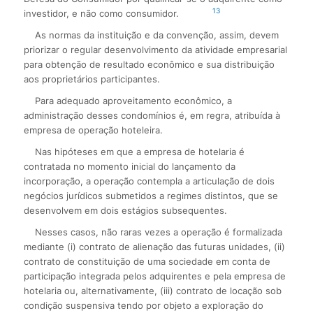
13
investidor, e não como consumidor.
As normas da instituição e da convenção, assim, devem
priorizar o regular desenvolvimento da atividade empresarial
para obtenção de resultado econômico e sua distribuição
aos proprietários participantes.
Para adequado aproveitamento econômico, a
administração desses condomínios é, em regra, atribuída à
empresa de operação hoteleira.
Nas hipóteses em que a empresa de hotelaria é
contratada no momento inicial do lançamento da
incorporação, a operação contempla a articulação de dois
negócios jurídicos submetidos a regimes distintos, que se
desenvolvem em dois estágios subsequentes.
Nesses casos, não raras vezes a operação é formalizada
mediante (i) contrato de alienação das futuras unidades, (ii)
contrato de constituição de uma sociedade em conta de
participação integrada pelos adquirentes e pela empresa de
hotelaria ou, alternativamente, (iii) contrato de locação sob
condição suspensiva tendo por objeto a exploração do