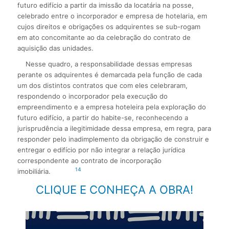
futuro edifício a partir da imissão da locatária na posse,
celebrado entre o incorporador e empresa de hotelaria, em
cujos direitos e obrigações os adquirentes se sub-rogam
em ato concomitante ao da celebração do contrato de
aquisição das unidades.
Nesse quadro, a responsabilidade dessas empresas
perante os adquirentes é demarcada pela função de cada
um dos distintos contratos que com eles celebraram,
respondendo o incorporador pela execução do
empreendimento e a empresa hoteleira pela exploração do
futuro edifício, a partir do habite-se, reconhecendo a
jurisprudência a ilegitimidade dessa empresa, em regra, para
responder pelo inadimplemento da obrigação de construir e
entregar o edifício por não integrar a relação jurídica
correspondente ao contrato de incorporação
14
imobiliária.
CLIQUE E CONHEÇA A OBRA!