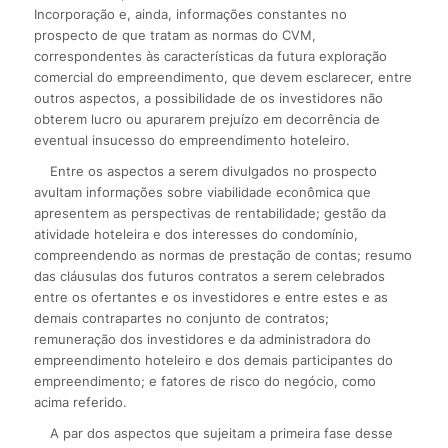
Incorporação e, ainda, informações constantes no
prospecto de que tratam as normas do CVM,
correspondentes às características da futura exploração
comercial do empreendimento, que devem esclarecer, entre
outros aspectos, a possibilidade de os investidores não
obterem lucro ou apurarem prejuízo em decorrência de
eventual insucesso do empreendimento hoteleiro.
Entre os aspectos a serem divulgados no prospecto
avultam informações sobre viabilidade econômica que
apresentem as perspectivas de rentabilidade; gestão da
atividade hoteleira e dos interesses do condomínio,
compreendendo as normas de prestação de contas; resumo
das cláusulas dos futuros contratos a serem celebrados
entre os ofertantes e os investidores e entre estes e as
demais contrapartes no conjunto de contratos;
remuneração dos investidores e da administradora do
empreendimento hoteleiro e dos demais participantes do
empreendimento; e fatores de risco do negócio, como
acima referido.
A par dos aspectos que sujeitam a primeira fase desse