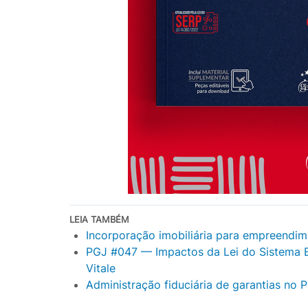
LEIA TAMBÉM
Incorporação imobiliária para empreendim
PGJ #047 — Impactos da Lei do Sistema El
Vitale
Administração fiduciária de garantias no 