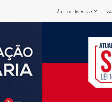
Ad
Áreas de Interesse