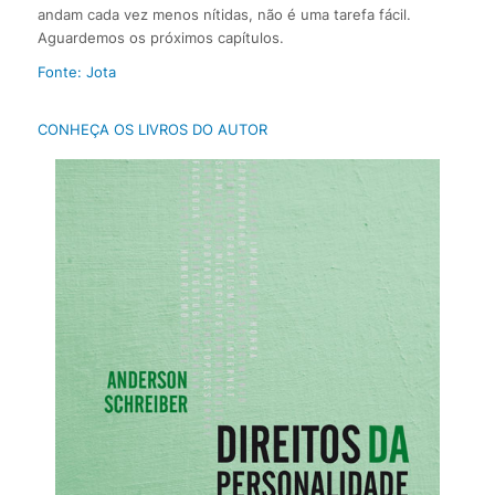
andam cada vez menos nítidas, não é uma tarefa fácil.
Aguardemos os próximos capítulos.
Fonte: Jota
CONHEÇA OS LIVROS DO AUTOR