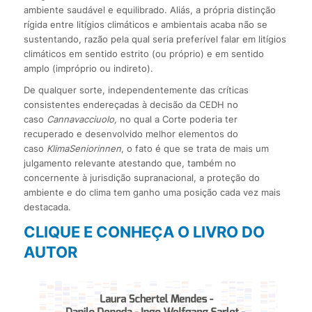
ambiente saudável e equilibrado. Aliás, a própria distinção
rígida entre litígios climáticos e ambientais acaba não se
sustentando, razão pela qual seria preferível falar em litígios
climáticos em sentido estrito (ou próprio) e em sentido
amplo (impróprio ou indireto).
De qualquer sorte, independentemente das críticas
consistentes endereçadas à decisão da CEDH no
caso
Cannavacciuolo,
no qual a Corte poderia ter
recuperado e desenvolvido melhor elementos do
caso
KlimaSeniorinnen
, o fato é que se trata de mais um
julgamento relevante atestando que, também no
concernente à jurisdição supranacional, a proteção do
ambiente e do clima tem ganho uma posição cada vez mais
destacada.
CLIQUE E CONHEÇA O LIVRO DO
AUTOR