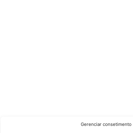
Gerenciar consetimento 