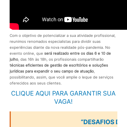
Com o objetivo de potencializar a sua atividade profissional,
reunimos renomados especialistas para dividir suas
experiências diante da nova realidade pós-pandemia. No
evento online, que
será realizado entre os dias 6 e 10 de
julho
, das 16h às 18h, os profissionais compartilharão
técnicas eficientes de gestão de escritórios e soluções
jurídicas para expandir o seu campo de atuação
,
possibilitando, assim, que você amplie o leque de serviços
oferecidos aos seus clientes.
CLIQUE AQUI PARA GARANTIR SUA
VAGA!
“DESAFIOS DA