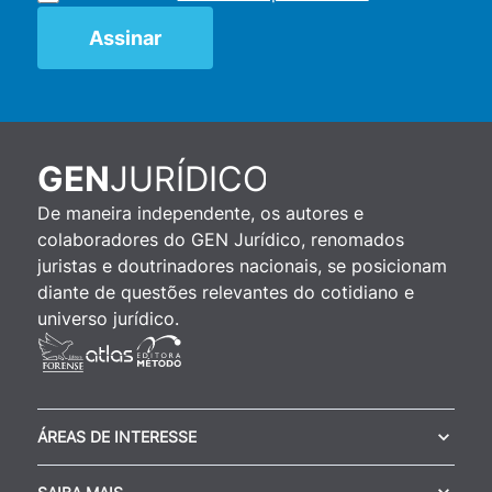
JURÍDICO
GEN
De maneira independente, os autores e
colaboradores do GEN Jurídico, renomados
juristas e doutrinadores nacionais, se posicionam
diante de questões relevantes do cotidiano e
universo jurídico.
ÁREAS DE INTERESSE