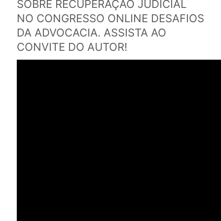
SOBRE RECUPERAÇÃO JUDICIAL
NO CONGRESSO ONLINE DESAFIOS
DA ADVOCACIA. ASSISTA AO
CONVITE DO AUTOR!