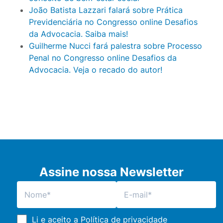
João Batista Lazzari falará sobre Prática
Previdenciária no Congresso online Desafios
da Advocacia. Saiba mais!
Guilherme Nucci fará palestra sobre Processo
Penal no Congresso online Desafios da
Advocacia. Veja o recado do autor!
Assine nossa Newsletter
Li e aceito a
Política de privacidade