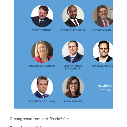
O congresso tem certificado?
Sim.