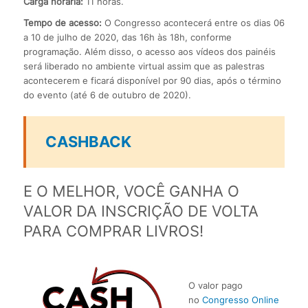
Carga horária:
11 horas.
Tempo de acesso:
O Congresso acontecerá entre os dias 06
a 10 de julho de 2020, das 16h às 18h, conforme
programação. Além disso, o acesso aos vídeos dos painéis
será liberado no ambiente virtual assim que as palestras
acontecerem e ficará disponível por 90 dias, após o término
do evento (até 6 de outubro de 2020).
CASHBACK
E O MELHOR, VOCÊ GANHA O
VALOR DA INSCRIÇÃO DE VOLTA
PARA COMPRAR LIVROS!
O valor pago
no
Congresso Online