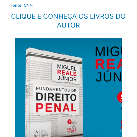
Fonte: CNN
CLIQUE E CONHEÇA OS LIVROS DO
AUTOR