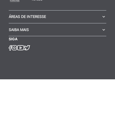
ÁREAS DE INTERESSE
SAIBA MAIS
SIGA