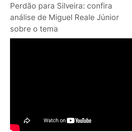
Perdão para Silveira: confira
análise de Miguel Reale Júnior
sobre o tema