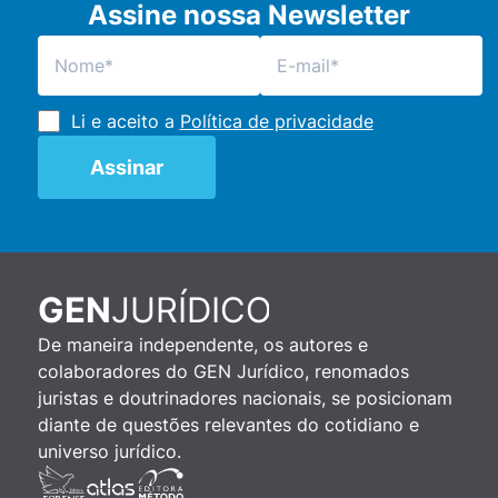
Assine nossa Newsletter
Li e aceito a
Política de privacidade
JURÍDICO
GEN
De maneira independente, os autores e
colaboradores do GEN Jurídico, renomados
juristas e doutrinadores nacionais, se posicionam
diante de questões relevantes do cotidiano e
universo jurídico.