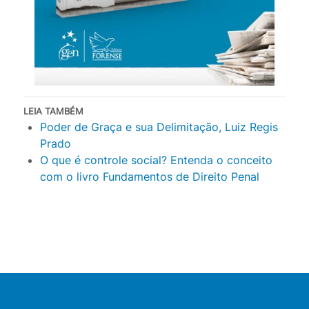
LEIA TAMBÉM
Poder de Graça e sua Delimitação, Luiz Regis
Prado
O que é controle social? Entenda o conceito
com o livro Fundamentos de Direito Penal