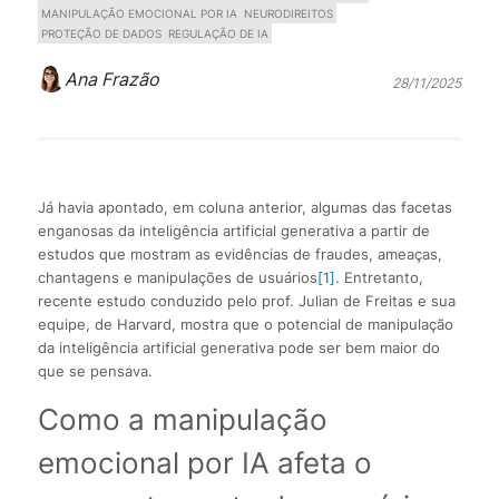
MANIPULAÇÃO EMOCIONAL POR IA
NEURODIREITOS
PROTEÇÃO DE DADOS
REGULAÇÃO DE IA
Ana Frazão
28/11/2025
Já havia apontado, em coluna anterior, algumas das facetas
enganosas da inteligência artificial generativa a partir de
estudos que mostram as evidências de fraudes, ameaças,
chantagens e manipulações de usuários
[1]
. Entretanto,
recente estudo conduzido pelo prof. Julian de Freitas e sua
equipe, de Harvard, mostra que o potencial de manipulação
da inteligência artificial generativa pode ser bem maior do
que se pensava.
Como a manipulação
emocional por IA afeta o