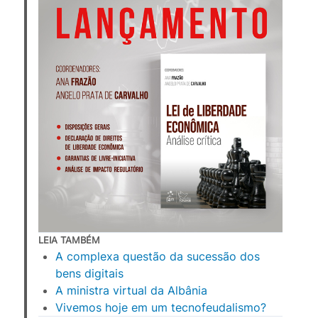
LEIA TAMBÉM
A complexa questão da sucessão dos 
bens digitais
A ministra virtual da Albânia
Vivemos hoje em um tecnofeudalismo?