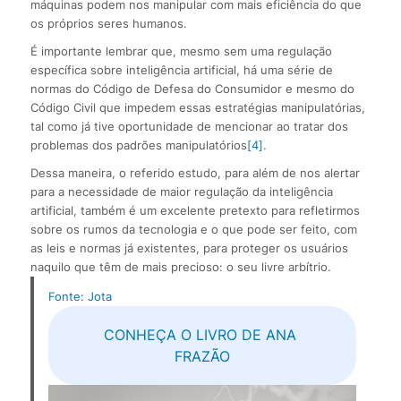
máquinas podem nos manipular com mais eficiência do que
os próprios seres humanos.
É importante lembrar que, mesmo sem uma regulação
específica sobre inteligência artificial, há uma série de
normas do Código de Defesa do Consumidor e mesmo do
Código Civil que impedem essas estratégias manipulatórias,
tal como já tive oportunidade de mencionar ao tratar dos
problemas dos padrões manipulatórios
[4]
.
Dessa maneira, o referido estudo, para além de nos alertar
para a necessidade de maior regulação da inteligência
artificial, também é um excelente pretexto para refletirmos
sobre os rumos da tecnologia e o que pode ser feito, com
as leis e normas já existentes, para proteger os usuários
naquilo que têm de mais precioso: o seu livre arbítrio.
Fonte: Jota
CONHEÇA O LIVRO DE ANA 
FRAZÃO