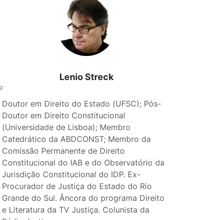
Lenio Streck
9
Doutor em Direito do Estado (UFSC); Pós-
Doutor em Direito Constitucional
(Universidade de Lisboa); Membro
Catedrático da ABDCONST; Membro da
Comissão Permanente de Direito
Constitucional do IAB e do Observatório da
Jurisdição Constitucional do IDP. Ex-
Procurador de Justiça do Estado do Rio
Grande do Sul. Âncora do programa Direito
e Literatura da TV Justiça. Colunista da