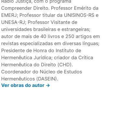
Rádio Justiça, com o programa
Compreender Direito. Professor Emérito da
EMERJ; Professor titular da UNISINOS-RS e
UNESA-RJ; Professor Visitante de
universidades brasileiras e estrangeiras;
autor de mais de 40 livros e 250 artigos em
revistas especializadas em diversas línguas;
Presidente de Honra do Instituto de
Hermenêutica Jurídica; criador da Crítica
Hermenêutica do Direito (CHD).
Coordenador do Núcleo de Estudos
Hermenêuticos (DASEIN).
Ver obras do autor ->