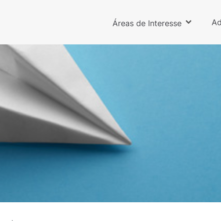
Ad
Áreas de Interesse