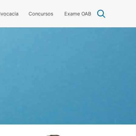
vocacia
Concursos
Exame OAB