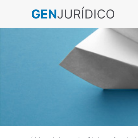
GEN
JURÍDICO