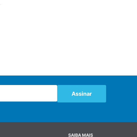
SAIBA MAIS