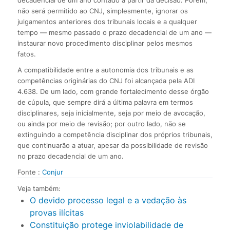
não será permitido ao CNJ, simplesmente, ignorar os
julgamentos anteriores dos tribunais locais e a qualquer
tempo — mesmo passado o prazo decadencial de um ano —
instaurar novo procedimento disciplinar pelos mesmos
fatos.
A compatibilidade entre a autonomia dos tribunais e as
competências originárias do CNJ foi alcançada pela ADI
4.638. De um lado, com grande fortalecimento desse órgão
de cúpula, que sempre dirá a última palavra em termos
disciplinares, seja inicialmente, seja por meio de avocação,
ou ainda por meio de revisão; por outro lado, não se
extinguindo a competência disciplinar dos próprios tribunais,
que continuarão a atuar, apesar da possibilidade de revisão
no prazo decadencial de um ano.
Fonte :
Conjur
Veja também:
O devido processo legal e a vedação às
provas ilícitas
Constituição protege inviolabilidade de