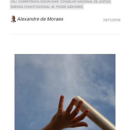
CNJ
COMPETÊNCIA DISCIPLINAR
CONSELHO NACIONAL DE JUSTIÇA
EMENDA CONSTITUCIONAL 45
PODER JUDICIÁRIO
Alexandre de Moraes
10/11/2016