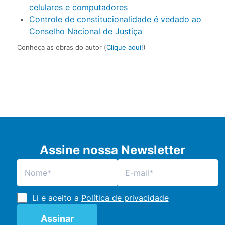
celulares e computadores
Controle de constitucionalidade é vedado ao
Conselho Nacional de Justiça
Conheça as obras do autor (
Clique aqui!
)
Assine nossa Newsletter
Li e aceito a
Política de privacidade