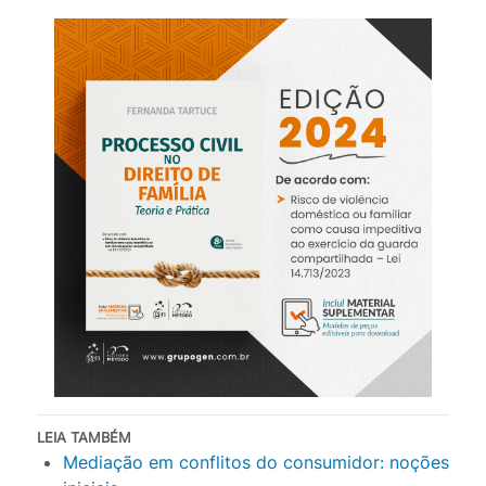
LEIA TAMBÉM
Mediação em conflitos do consumidor: noções