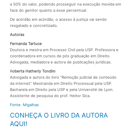
a 50% do valor, podendo prosseguir na execução movida em
face do genitor quanto a esse percentual.
De acórdão em acórdão, o acesso à justiça vai sendo
resgatado e concretizado.
Autoras
Fernanda Tartuce
Doutora e mestra em Processo Civil pela USP. Professora e
coordenadora em cursos de pós graduação em Direito.
Advogada, mediadora e autora de publicações jurídicas.
R
oberta Hatherly Tondim
Advogada e autora do livro “Remoção judicial de conteúdo
da internet”. Mestranda em Direito Processual pela USP.
Bacharela em Direito pela USP e pela Université de Lyon.
Assistente de pesquisa do prof. Heitor Sica.
Fonte: Migalhas
CONHEÇA O LIVRO DA AUTORA
AQUI!