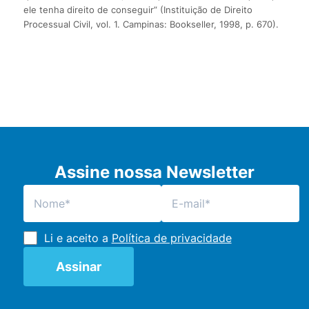
ele tenha direito de conseguir” (Instituição de Direito
Processual Civil, vol. 1. Campinas: Bookseller, 1998, p. 670).
Assine nossa Newsletter
Li e aceito a
Política de privacidade