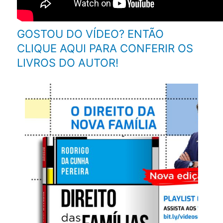
GOSTOU DO VÍDEO? ENTÃO
CLIQUE AQUI PARA CONFERIR OS
LIVROS DO AUTOR!