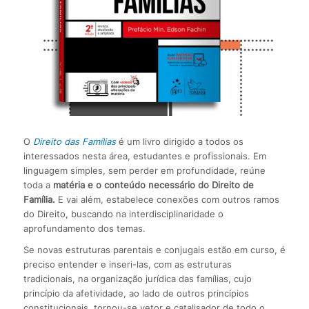
O
Direito das Famílias
é um livro dirigido a todos os
interessados nesta área, estudantes e profissionais. Em
linguagem simples, sem perder em profundidade, reúne
toda a
matéria e o conteúdo necessário do Direito de
Família.
E vai além, estabelece conexões com outros ramos
do Direito, buscando na interdisciplinaridade o
aprofundamento dos temas.
Se novas estruturas parentais e conjugais estão em curso, é
preciso entender e inseri-las, com as estruturas
tradicionais, na organização jurídica das famílias, cujo
princípio da afetividade, ao lado de outros princípios
constitucionais, tornou-se vetor e catalisador de todo o