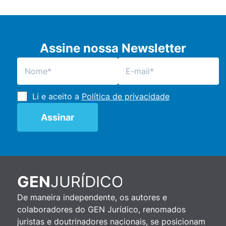
Assine nossa Newsletter
Li e aceito a
Política de privacidade
JURÍDICO
GEN
De maneira independente, os autores e
colaboradores do GEN Jurídico, renomados
juristas e doutrinadores nacionais, se posicionam