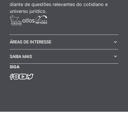
diante de questões relevantes do cotidiano e
universo jurídico.
ÁREAS DE INTERESSE
SAIBA MAIS
SIGA