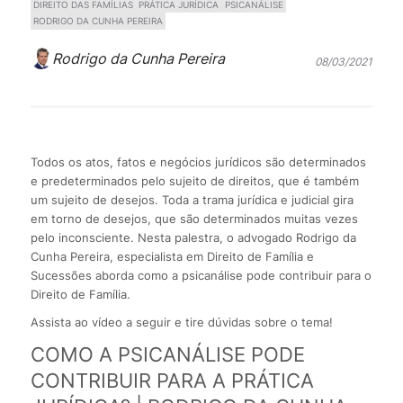
DIREITO DAS FAMÍLIAS
PRÁTICA JURÍDICA
PSICANÁLISE
RODRIGO DA CUNHA PEREIRA
Rodrigo da Cunha Pereira
08/03/2021
Todos os atos, fatos e negócios jurídicos são determinados
e predeterminados pelo sujeito de direitos, que é também
um sujeito de desejos. Toda a trama jurídica e judicial gira
em torno de desejos, que são determinados muitas vezes
pelo inconsciente. Nesta palestra, o advogado Rodrigo da
Cunha Pereira, especialista em Direito de Família e
Sucessões aborda como a psicanálise pode contribuir para o
Direito de Família.
Assista ao vídeo a seguir e tire dúvidas sobre o tema!
COMO A PSICANÁLISE PODE
CONTRIBUIR PARA A PRÁTICA