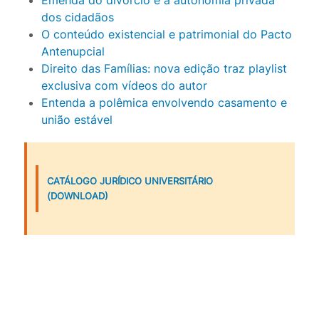
dos cidadãos
O conteúdo existencial e patrimonial do Pacto
Antenupcial
Direito das Famílias: nova edição traz playlist
exclusiva com vídeos do autor
Entenda a polêmica envolvendo casamento e
união estável
CATÁLOGO JURÍDICO UNIVERSITÁRIO
(DOWNLOAD)