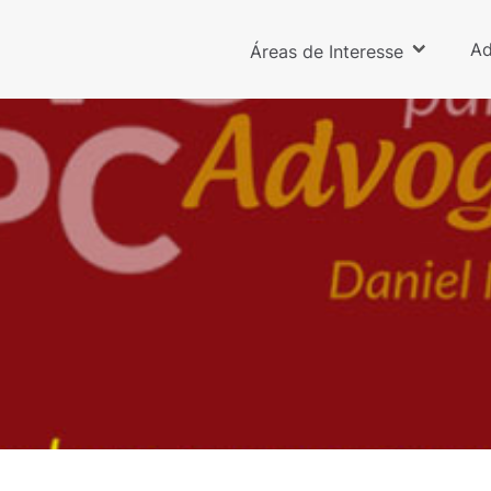
Ad
Áreas de Interesse