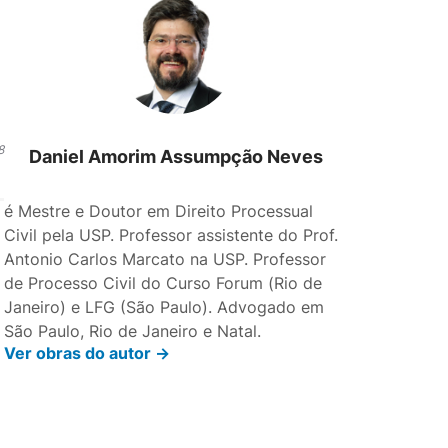
8
Daniel Amorim Assumpção Neves
é Mestre e Doutor em Direito Processual
Civil pela USP. Professor assistente do Prof.
Antonio Carlos Marcato na USP. Professor
de Processo Civil do Curso Forum (Rio de
Janeiro) e LFG (São Paulo). Advogado em
São Paulo, Rio de Janeiro e Natal.
Ver obras do autor ->