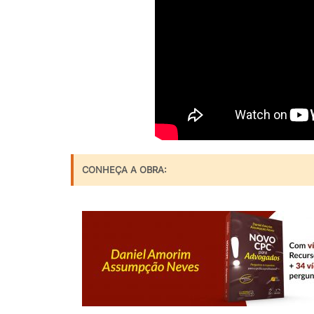
CONHEÇA A OBRA: