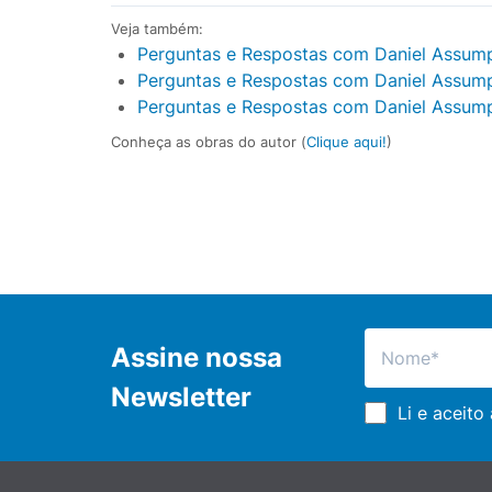
Veja também:
Perguntas e Respostas com Daniel Assum
Perguntas e Respostas com Daniel Assum
Perguntas e Respostas com Daniel Assum
Conheça as obras do autor (
Clique aqui!
)
Assine nossa
Newsletter
Li e aceito