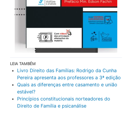
LEIA TAMBÉM
Livro Direito das Famílias: Rodrigo da Cunha
Pereira apresenta aos professores a 3ª edição
Quais as diferenças entre casamento e união
estável?
Princípios constitucionais norteadores do
Direito de Família e psicanálise