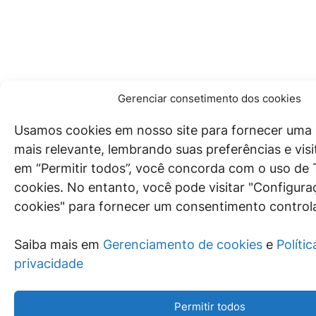
Gerenciar consetimento dos cookies
Usamos cookies em nosso site para fornecer uma 
mais relevante, lembrando suas preferências e visit
em “Permitir todos”, você concorda com o uso d
cookies. No entanto, você pode visitar "Configura
cookies" para fornecer um consentimento control
Saiba mais em
Gerenciamento de cookies
e
Polític
privacidade
Permitir todos