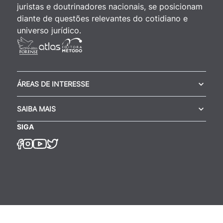
juristas e doutrinadores nacionais, se posicionam
diante de questões relevantes do cotidiano e
universo jurídico.
ÁREAS DE INTERESSE
SAIBA MAIS
SIGA