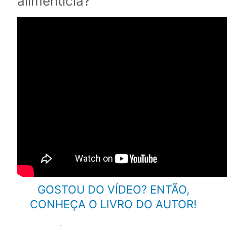
alimentícia?
GOSTOU DO VÍDEO? ENTÃO,
CONHEÇA O LIVRO DO AUTOR!