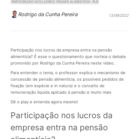
PARTICIPAÇÃO NOS LUCROS
PENSÃO ALIMENTICIA
PLR
Rodrigo da Cunha Pereira
13/09/2022
Participação nos lucros da empresa entra na pensão
alimentícia? É esse o questionamento que norteia o debate
promovido por Rodrigo da Cunha Pereira neste vídeo.
Para entender o tema, o professor explica o mecanismo de
concessão de pensão alimentícia, os possíveis pedidos de
fixação (em espécie e in natura) e o conceito de
remuneração líquida aplicado à pensão e muito mais
Dê o play e entenda agora mesmo!
Participação nos lucros da
empresa entra na pensão