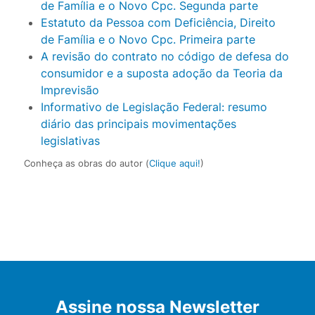
de Família e o Novo Cpc. Segunda parte
Estatuto da Pessoa com Deficiência, Direito
de Família e o Novo Cpc. Primeira parte
A revisão do contrato no código de defesa do
consumidor e a suposta adoção da Teoria da
Imprevisão
Informativo de Legislação Federal: resumo
diário das principais movimentações
legislativas
Conheça as obras do autor (
Clique aqui!
)
Assine nossa Newsletter