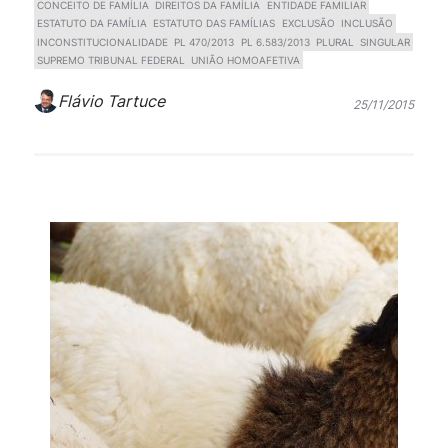
CONCEITO DE FAMÍLIA
DIREITOS DA FAMÍLIA
ENTIDADE FAMILIAR
ESTATUTO DA FAMÍLIA
ESTATUTO DAS FAMÍLIAS
EXCLUSÃO
INCLUSÃO
INCONSTITUCIONALIDADE
PL 470/2013
PL 6.583/2013
PLURAL
SINGULAR
SUPREMO TRIBUNAL FEDERAL
UNIÃO HOMOAFETIVA
Flávio Tartuce
25/11/2015