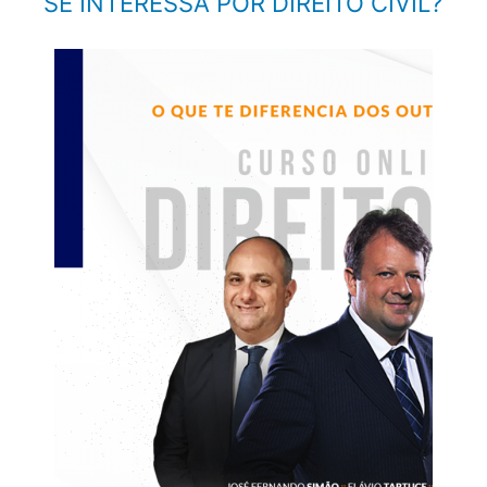
SE INTERESSA POR DIREITO CIVIL?