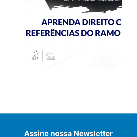
Assine nossa Newsletter