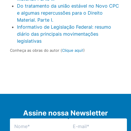
Do tratamento da união estável no Novo CPC
e algumas repercussões para o Direito
Material. Parte I.
Informativo de Legislação Federal: resumo
diário das principais movimentações
legislativas
Conheça as obras do autor (
Clique aqui!
)
Assine nossa Newsletter