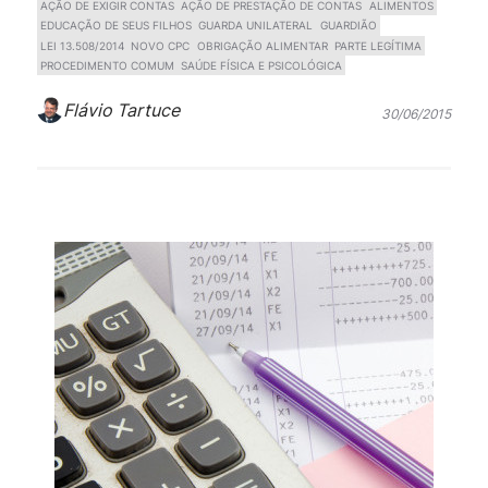
AÇÃO DE EXIGIR CONTAS
AÇÃO DE PRESTAÇÃO DE CONTAS
ALIMENTOS
EDUCAÇÃO DE SEUS FILHOS
GUARDA UNILATERAL
GUARDIÃO
LEI 13.508/2014
NOVO CPC
OBRIGAÇÃO ALIMENTAR
PARTE LEGÍTIMA
PROCEDIMENTO COMUM
SAÚDE FÍSICA E PSICOLÓGICA
Flávio Tartuce
30/06/2015