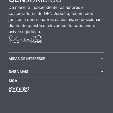
De maneira independente, os autores e
colaboradores do GEN Jurídico, renomados
juristas e doutrinadores nacionais, se posicionam
diante de questões relevantes do cotidiano e
universo jurídico.
ÁREAS DE INTERESSE
SAIBA MAIS
SIGA