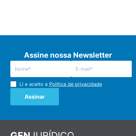
Assine nossa Newsletter
Li e aceito a
Política de privacidade
JURÍDICO
GEN