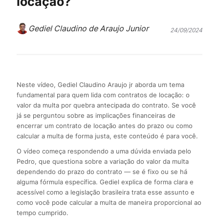
locação?
Gediel Claudino de Araujo Junior
24/09/2024
Neste vídeo, Gediel Claudino Araujo jr aborda um tema
fundamental para quem lida com contratos de locação: o
valor da multa por quebra antecipada do contrato. Se você
já se perguntou sobre as implicações financeiras de
encerrar um contrato de locação antes do prazo ou como
calcular a multa de forma justa, este conteúdo é para você.
O vídeo começa respondendo a uma dúvida enviada pelo
Pedro, que questiona sobre a variação do valor da multa
dependendo do prazo do contrato — se é fixo ou se há
alguma fórmula específica. Gediel explica de forma clara e
acessível como a legislação brasileira trata esse assunto e
como você pode calcular a multa de maneira proporcional ao
tempo cumprido.