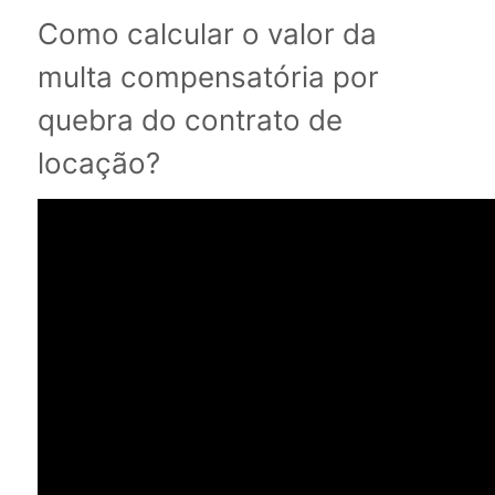
Como calcular o valor da
multa compensatória por
quebra do contrato de
locação?