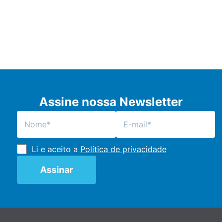
Assine nossa Newsletter
Li e aceito a
Política de privacidade