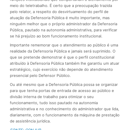
meio do teletrabalho. É certo que a preocupação trazida
pelo relator, a respeito do desvirtuamento do perfil de
atuação da Defensoria Pública é muito importante, mas
ninguém melhor que o próprio administrador da Defensoria
Pública, pautado na autonomia administrativa, para verificar
se há prejuízo ao bom funcionamento institucional.
Importante rememorar que o atendimento ao público é uma
realidade da Defensoria Pública e jamais será suprimido. O
que se pretende demonstrar é que o perfil constitucional
atribuído à Defensoria Pública também lhe garantiu um atuar
estratégico, cujo exercício não depende do atendimento
presencial pelo Defensor Público.
Ou até mesmo que a Defensoria Pública possa se organizar
para que tenha portas de entrada de acesso ao público e
divisão interna de trabalho para otimizar o seu
funcionamento, tudo isso pautado na autonomia
administrativa e no conhecimento do administrador que lida,
diariamente, com o funcionamento da máquina de prestação
de assistência jurídica.
FONTE: CONJUR