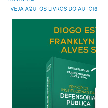
VEJA AQUI OS LIVROS DO AUTOR!