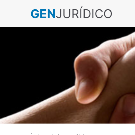
GEN
JURÍDICO