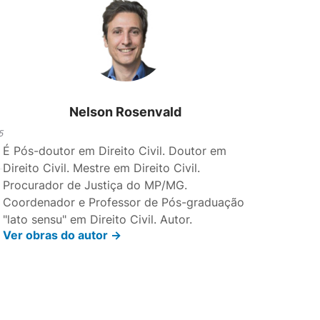
Nelson Rosenvald
5
É Pós-doutor em Direito Civil. Doutor em
Direito Civil. Mestre em Direito Civil.
Procurador de Justiça do MP/MG.
Coordenador e Professor de Pós-graduação
"lato sensu" em Direito Civil. Autor.
Ver obras do autor ->