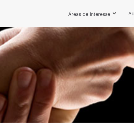
Ad
Áreas de Interesse