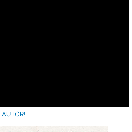
 AUTOR!