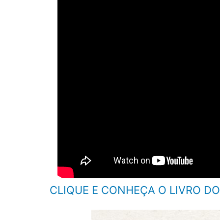
CLIQUE E CONHEÇA O LIVRO DO