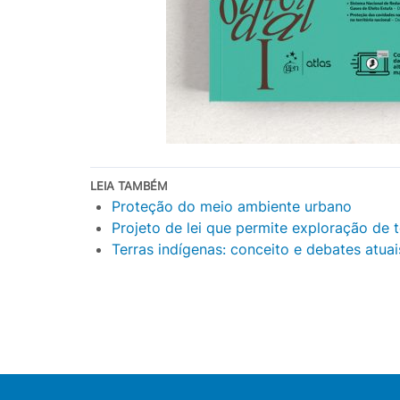
LEIA TAMBÉM
Proteção do meio ambiente urbano
Projeto de lei que permite exploração de t
Terras indígenas: conceito e debates atuai