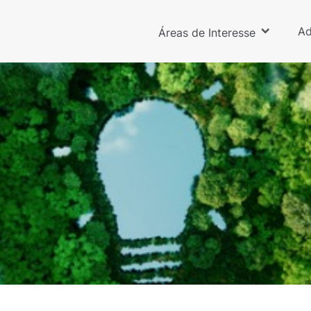
Ad
Áreas de Interesse