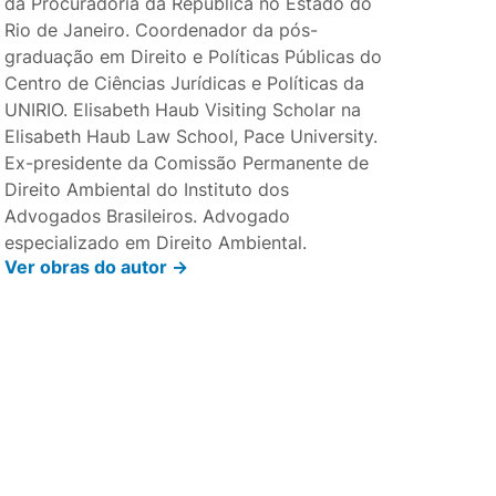
da Procuradoria da República no Estado do
Rio de Janeiro. Coordenador da pós-
graduação em Direito e Políticas Públicas do
Centro de Ciências Jurídicas e Políticas da
UNIRIO. Elisabeth Haub Visiting Scholar na
Elisabeth Haub Law School, Pace University.
Ex-presidente da Comissão Permanente de
Direito Ambiental do Instituto dos
Advogados Brasileiros. Advogado
especializado em Direito Ambiental.
Ver obras do autor ->