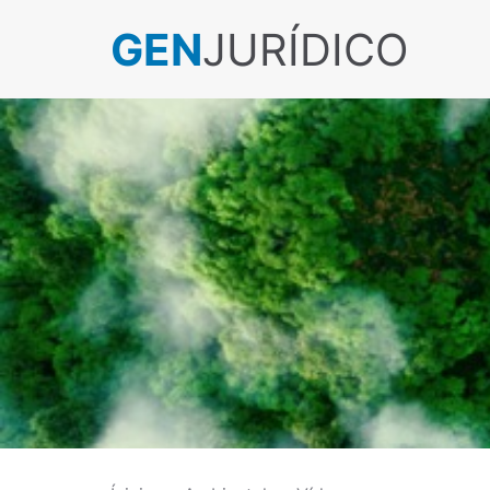
GEN
JURÍDICO