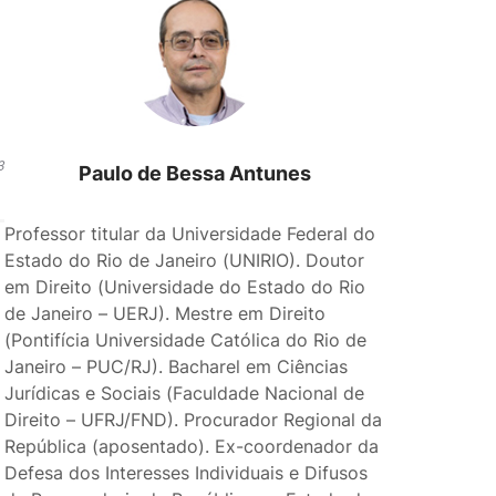
3
Paulo de Bessa Antunes
Professor titular da Universidade Federal do
Estado do Rio de Janeiro (UNIRIO). Doutor
em Direito (Universidade do Estado do Rio
de Janeiro – UERJ). Mestre em Direito
(Pontifícia Universidade Católica do Rio de
Janeiro – PUC/RJ). Bacharel em Ciências
Jurídicas e Sociais (Faculdade Nacional de
Direito – UFRJ/FND). Procurador Regional da
República (aposentado). Ex-coordenador da
Defesa dos Interesses Individuais e Difusos