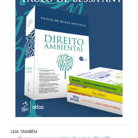
LEIA TAMBÉM