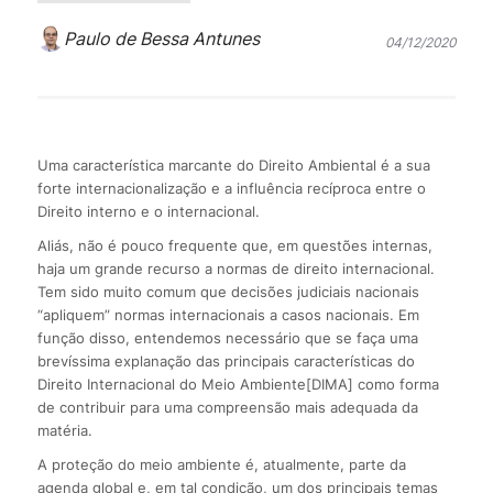
Paulo de Bessa Antunes
04/12/2020
Uma característica marcante do Direito Ambiental é a sua
forte internacionalização e a influência recíproca entre o
Direito interno e o internacional.
Aliás, não é pouco frequente que, em questões internas,
haja um grande recurso a normas de direito internacional.
Tem sido muito comum que decisões judiciais nacionais
“apliquem” normas internacionais a casos nacionais. Em
função disso, entendemos necessário que se faça uma
brevíssima explanação das principais características do
Direito Internacional do Meio Ambiente[DIMA] como forma
de contribuir para uma compreensão mais adequada da
matéria.
A proteção do meio ambiente é, atualmente, parte da
agenda global e, em tal condição, um dos principais temas