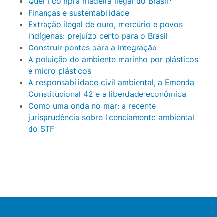
Quem compra madeira ilegal do Brasil?
Finanças e sustentabilidade
Extração ilegal de ouro, mercúrio e povos
indígenas: prejuízo certo para o Brasil
Construir pontes para a integração
A poluição do ambiente marinho por plásticos
e micro plásticos
A responsabilidade civil ambiental, a Emenda
Constitucional 42 e a liberdade econômica
Como uma onda no mar: a recente
jurisprudência sobre licenciamento ambiental
do STF