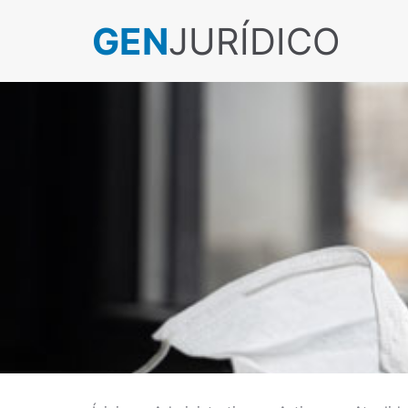
GEN
JURÍDICO