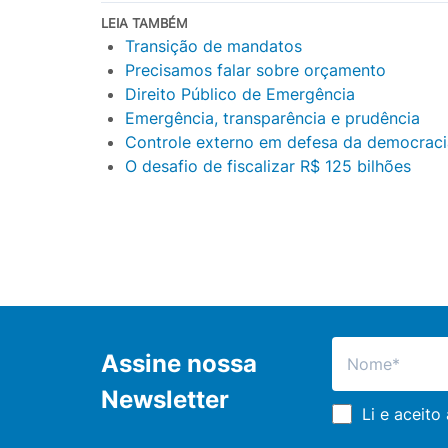
LEIA TAMBÉM
Transição de mandatos
Precisamos falar sobre orçamento
Direito Público de Emergência
Emergência, transparência e prudência
Controle externo em defesa da democraci
O desafio de fiscalizar R$ 125 bilhões
Assine nossa
Newsletter
Li e aceito