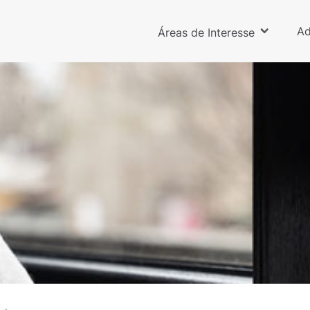
Ad
Áreas de Interesse