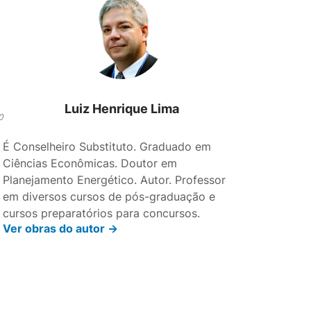
Luiz Henrique Lima
0
É Conselheiro Substituto. Graduado em
Ciências Econômicas. Doutor em
Planejamento Energético. Autor. Professor
em diversos cursos de pós-graduação e
cursos preparatórios para concursos.
Ver obras do autor ->