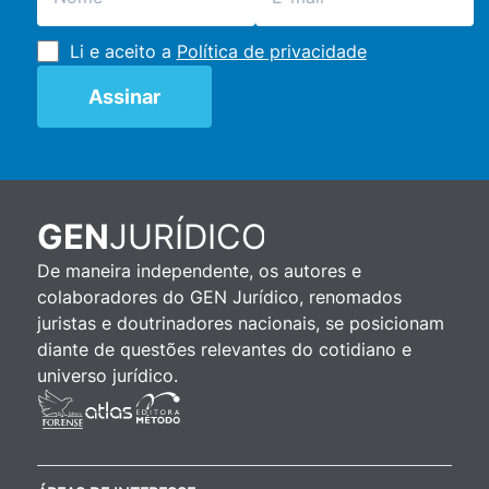
Li e aceito a
Política de privacidade
JURÍDICO
GEN
De maneira independente, os autores e
colaboradores do GEN Jurídico, renomados
juristas e doutrinadores nacionais, se posicionam
diante de questões relevantes do cotidiano e
universo jurídico.