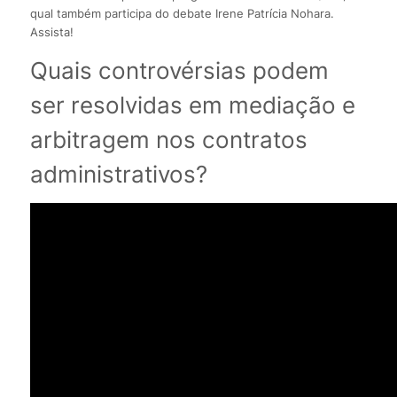
qual também participa do debate Irene Patrícia Nohara.
Assista!
Quais controvérsias podem
ser resolvidas em mediação e
arbitragem nos contratos
administrativos?