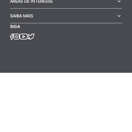
ÁREAS DE INTERESSE
SAIBA MAIS
SIGA