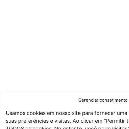
Gerenciar consetimento 
Usamos cookies em nosso site para fornecer uma 
suas preferências e visitas. Ao clicar em “Permiti
TODOS os cookies. No entanto, você pode visitar 