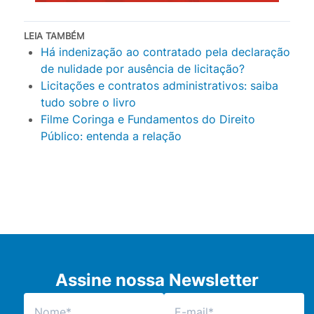
LEIA TAMBÉM
Há indenização ao contratado pela declaração
de nulidade por ausência de licitação?
Licitações e contratos administrativos: saiba
tudo sobre o livro
Filme Coringa e Fundamentos do Direito
Público: entenda a relação
Assine nossa Newsletter