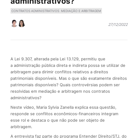
administrativos?
CONTRATOS ADMINISTRATIVOS
MEDIAÇÃO E ARBITRAGEM
27/12/2022
A Lei 9.307, alterada pela Lei 13.129, permitiu que
a administração pública direta e indireta possa se utilizar de
arbitragem para dirimir conflitos relativos a direitos
patrimoniais disponíveis. Mas o que são exatamente direitos
patrimoniais disponíveis? Quais controvérsias podem ser
resolvidas em mediação e arbitragem nos contratos
administrativos?
Neste vídeo, Maria Sylvia Zanella explica essa questão,
responde se conflitos econômicos-financeiros integram
esse rol e destaca o que não pode ser objeto de
arbitragem.
A entrevista faz parte do programa Entender Direito/STJ, do