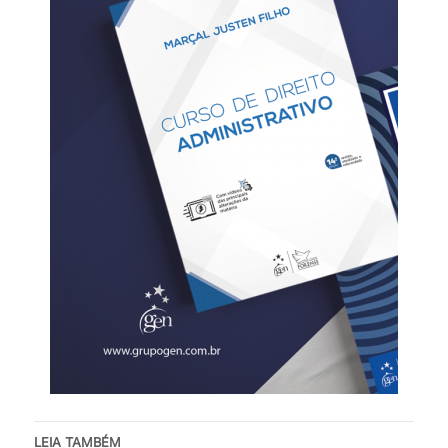
LEIA TAMBÉM