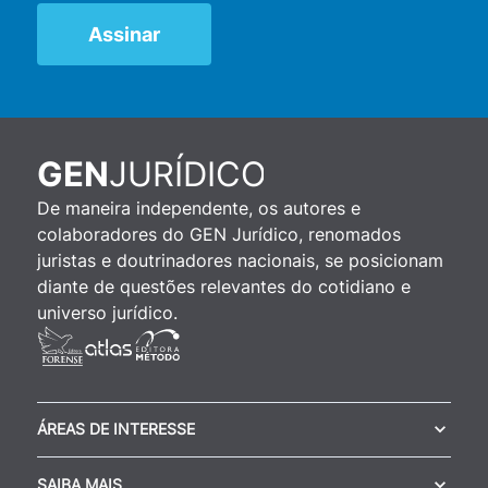
JURÍDICO
GEN
De maneira independente, os autores e
colaboradores do GEN Jurídico, renomados
juristas e doutrinadores nacionais, se posicionam
diante de questões relevantes do cotidiano e
universo jurídico.
ÁREAS DE INTERESSE
SAIBA MAIS