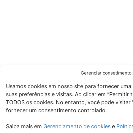
Gerenciar consetimento 
Usamos cookies em nosso site para fornecer uma 
suas preferências e visitas. Ao clicar em “Permiti
TODOS os cookies. No entanto, você pode visitar 
fornecer um consentimento controlado.
Saiba mais em
Gerenciamento de cookies
e
Políti