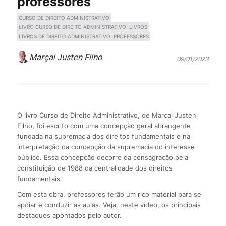
professores
CURSO DE DIREITO ADMINISTRATIVO
LIVRO CURSO DE DIREITO ADMINISTRATIVO
LIVROS
LIVROS DE DIREITO ADMINISTRATIVO
PROFESSORES
Marçal Justen Filho
09/01/2023
O livro Curso de Direito Administrativo, de Marçal Justen
Filho, foi escrito com uma concepção geral abrangente
fundada na supremacia dos direitos fundamentais e na
interpretação da concepção da supremacia do interesse
público. Essa concepção decorre da consagração pela
constituição de 1988 da centralidade dos direitos
fundamentais.
Com esta obra, professores terão um rico material para se
apoiar e conduzir as aulas. Veja, neste vídeo, os principais
destaques apontados pelo autor.