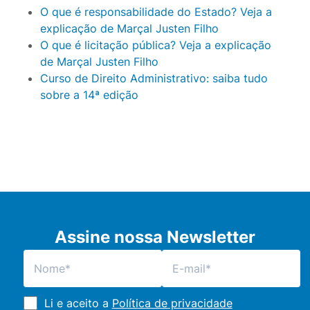
O que é responsabilidade do Estado? Veja a
explicação de Marçal Justen Filho
O que é licitação pública? Veja a explicação
de Marçal Justen Filho
Curso de Direito Administrativo: saiba tudo
sobre a 14ª edição
Assine nossa Newsletter
Li e aceito a
Política de privacidade