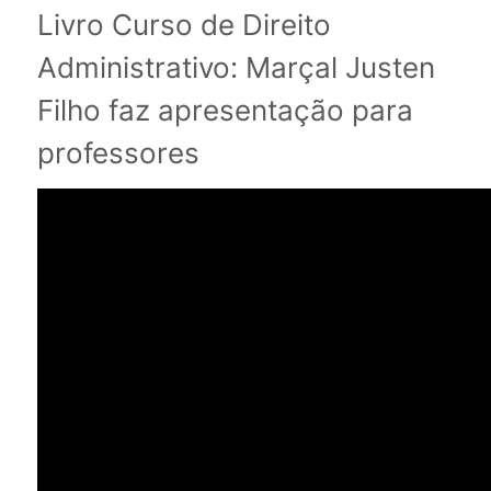
Livro Curso de Direito
Administrativo: Marçal Justen
Filho faz apresentação para
professores