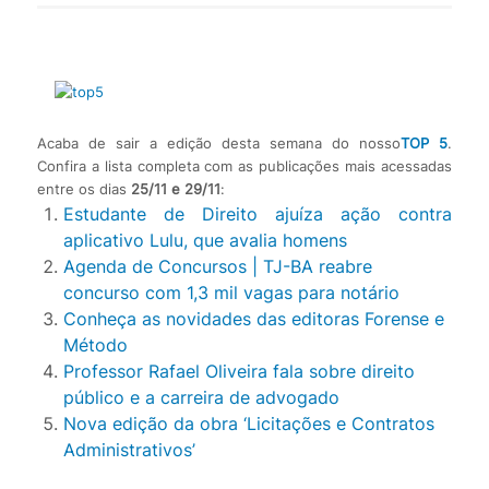
Acaba de sair a edição desta semana do nosso
TOP 5
.
Confira a lista completa com as publicações mais acessadas
entre os dias
25/11 e 29/11
:
Estudante de Direito ajuíza ação contra
aplicativo Lulu, que avalia homens
Agenda de Concursos | TJ-BA reabre
concurso com 1,3 mil vagas para notário
Conheça as novidades das editoras Forense e
Método
Professor Rafael Oliveira fala sobre direito
público e a carreira de advogado
Nova edição da obra ‘Licitações e Contratos
Administrativos’