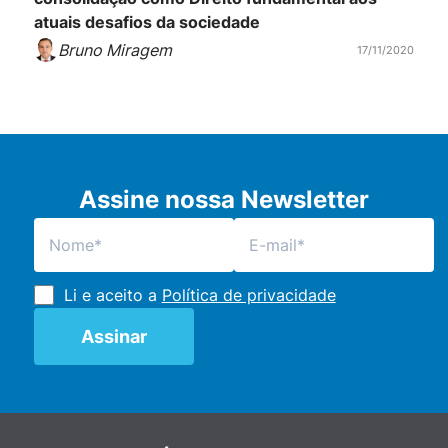
atuais desafios da sociedade
Bruno Miragem
17/11/2020
Assine nossa Newsletter
Li e aceito a
Política de privacidade