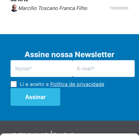
Marcílio Toscano Franca Filho
11/03/2020
Assine nossa Newsletter
Li e aceito a
Política de privacidade
JURÍDICO
GEN