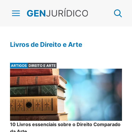
JURÍDICO
GEN
Livros de Direito e Arte
ARTIGOS
DIREITO E ARTE
10 Livros essenciais sobre o Direito Comparado
da Arte