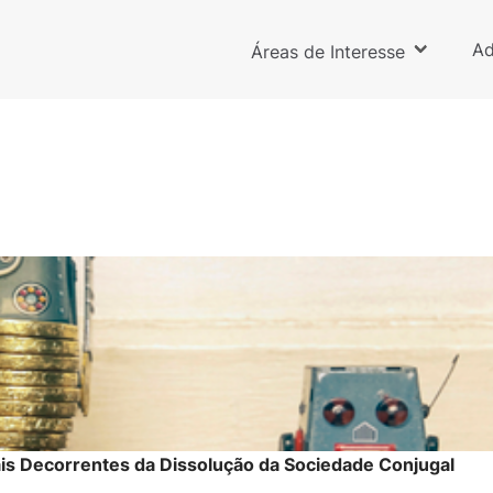
Ad
Áreas de Interesse
ais Decorrentes da Dissolução da Sociedade Conjugal