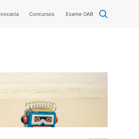
vocacia
Concursos
Exame OAB