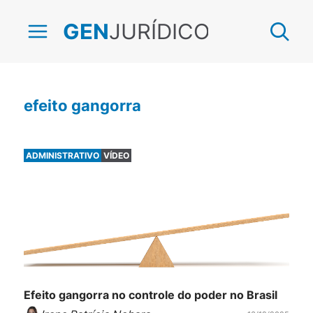
JURÍDICO
GEN
efeito gangorra
ADMINISTRATIVO
VÍDEO
Efeito gangorra no controle do poder no Brasil