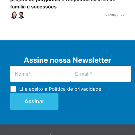
família e sucessões
24/08/2022
Assine nossa Newsletter
Li e aceito a
Política de privacidade