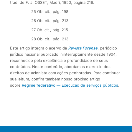
trad. de F. J. OSSET, Madri, 1950, página 216.
25 Ob. cit., pág. 198.
26 Ob. cit., pág. 213.
27 Ob. cit., pág. 215.
28 Ob. cit., pág. 213.
Este artigo integra o acervo da
Revista Forense
, periódico
jurídico nacional publicado ininterruptamente desde 1904,
reconhecido pela excelência e profundidade de seus
conteúdos. Neste conteúdo, abordamos exercício dos
direitos de acionista com ações penhoradas. Para continuar
sua leitura, confira também nosso próximo artigo
sobre
Regime federativo — Execução de serviços públicos
.