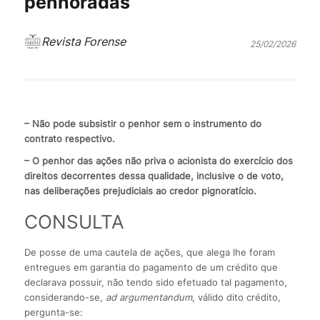
penhoradas
Revista Forense
25/02/2026
– Não pode subsistir o penhor sem o instrumento do
contrato respectivo.
– O penhor das ações não priva o acionista do exercício dos
direitos decorrentes dessa qualidade, inclusive o de voto,
nas deliberações prejudiciais ao credor pignoratício.
CONSULTA
De posse de uma cautela de ações, que alega lhe foram
entregues em garantia do pagamento de um crédito que
declarava possuir, não tendo sido efetuado tal pagamento,
considerando-se,
ad argumentandum,
válido dito crédito,
pergunta-se: