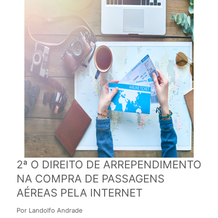
2ª O DIREITO DE ARREPENDIMENTO
NA COMPRA DE PASSAGENS
AÉREAS PELA INTERNET
Por Landolfo Andrade