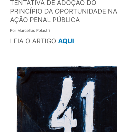
TENTATIVA DE ADOÇÃO DO
PRINCÍPIO DA OPORTUNIDADE NA
AÇÃO PENAL PÚBLICA
Por Marcellus Polastri
LEIA O ARTIGO
AQUI