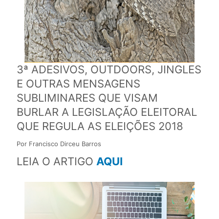
3ª ADESIVOS, OUTDOORS, JINGLES
E OUTRAS MENSAGENS
SUBLIMINARES QUE VISAM
BURLAR A LEGISLAÇÃO ELEITORAL
QUE REGULA AS ELEIÇÕES 2018
Por Francisco Dirceu Barros
LEIA O ARTIGO
AQUI