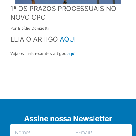
1ª OS PRAZOS PROCESSUAIS NO
NOVO CPC
Por Elpídio Donizetti
LEIA O ARTIGO
AQUI
Veja os mais recentes artigos
aqui
Assine nossa Newsletter