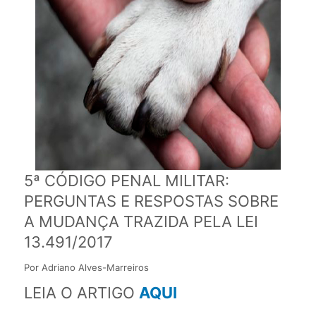
5ª CÓDIGO PENAL MILITAR:
PERGUNTAS E RESPOSTAS SOBRE
A MUDANÇA TRAZIDA PELA LEI
13.491/2017
Por Adriano Alves-Marreiros
LEIA O ARTIGO
AQUI