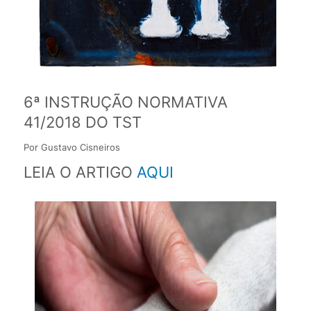
6ª INSTRUÇÃO NORMATIVA
41/2018 DO TST
Por Gustavo Cisneiros
LEIA O ARTIGO
AQUI