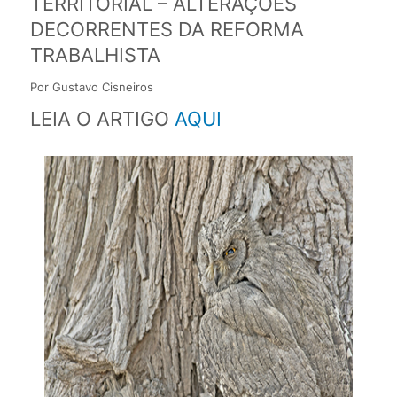
TERRITORIAL – ALTERAÇÕES
DECORRENTES DA REFORMA
TRABALHISTA
Por Gustavo Cisneiros
LEIA O ARTIGO
AQUI