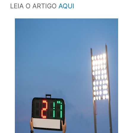
LEIA O ARTIGO
AQUI