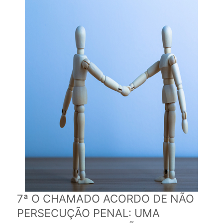
7ª O CHAMADO ACORDO DE NÃO
PERSECUÇÃO PENAL: UMA