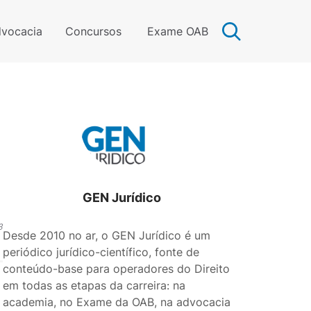
vocacia
Concursos
Exame OAB
GEN Jurídico
3
Desde 2010 no ar, o GEN Jurídico é um
periódico jurídico-científico, fonte de
conteúdo-base para operadores do Direito
em todas as etapas da carreira: na
academia, no Exame da OAB, na advocacia